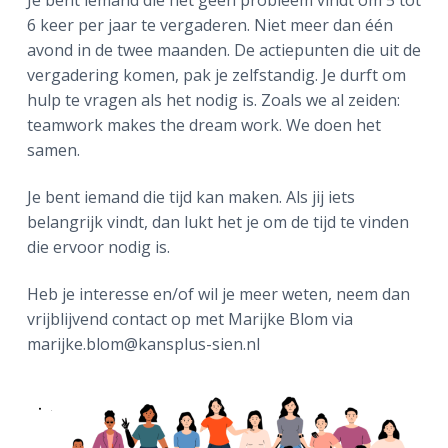
6 keer per jaar te vergaderen. Niet meer dan één
avond in de twee maanden. De actiepunten die uit de
vergadering komen, pak je zelfstandig. Je durft om
hulp te vragen als het nodig is. Zoals we al zeiden:
teamwork makes the dream work. We doen het
samen.
Je bent iemand die tijd kan maken. Als jij iets
belangrijk vindt, dan lukt het je om de tijd te vinden
die ervoor nodig is.
Heb je interesse en/of wil je meer weten, neem dan
vrijblijvend contact op met Marijke Blom via
marijke.blom@kansplus-sien.nl