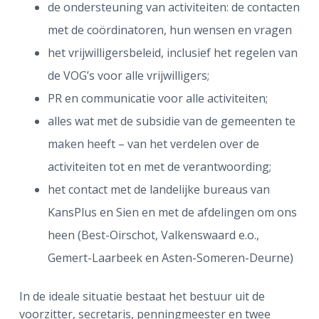
de ondersteuning van activiteiten: de contacten
met de coördinatoren, hun wensen en vragen
het vrijwilligersbeleid, inclusief het regelen van
de VOG’s voor alle vrijwilligers;
PR en communicatie voor alle activiteiten;
alles wat met de subsidie van de gemeenten te
maken heeft – van het verdelen over de
activiteiten tot en met de verantwoording;
het contact met de landelijke bureaus van
KansPlus en Sien en met de afdelingen om ons
heen (Best-Oirschot, Valkenswaard e.o.,
Gemert-Laarbeek en Asten-Someren-Deurne)
In de ideale situatie bestaat het bestuur uit de
voorzitter, secretaris, penningmeester en twee