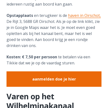
iedereen rustig aan boord kan gaan.
Opstapplaats
en terugkeer is de
haven in Oirschot,
De Rijt 3, 5688 GR Oirschot. Als je op de link klikt, zie
je in Google Maps waar het is. Je moet even goed
opletten als bij het kanaal bent, maar het is wel
goed te vinden. Aan boord krijg je een rondje
drinken van ons.
Kosten: € 7,50 per persoon
te betalen via een
Tikkie dat we je op de vaardag sturen.
aanmelden doe je hier
Varen op het
Wilhelminakanaal