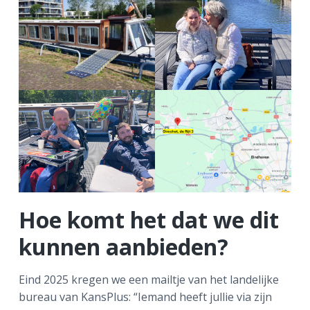
Hoe komt het dat we dit
kunnen aanbieden?
Eind 2025 kregen we een mailtje van het landelijke
bureau van KansPlus: “Iemand heeft jullie via zijn