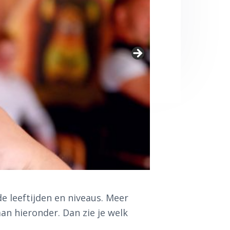
e leeftijden en niveaus. Meer
an hieronder. Dan zie je welk