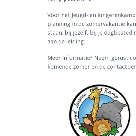
Voor het Jeugd- en Jongerenkamp 
planning in de zomervakantie kan 
staan: bij jezelf, bij je dagbeste
aan de leiding.
Meer informatie? Neem gerust con
komende zomer en de contactpers