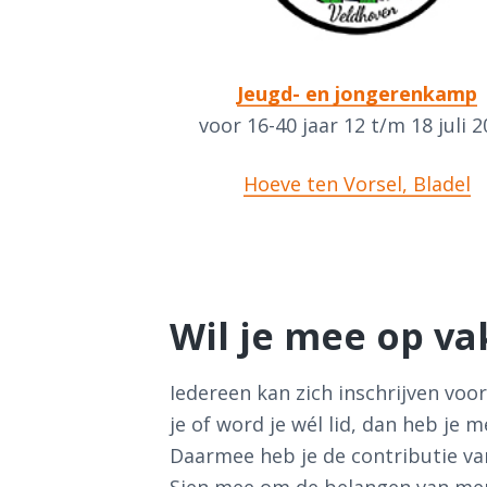
Jeugd- en jongerenkamp
voor 16-40 jaar 12 t/m 18 juli 
Hoeve ten Vorsel, Bladel
Wil je mee op va
Iedereen kan zich inschrijven voor
je of word je wél lid, dan heb je 
Daarmee heb je de contributie van 