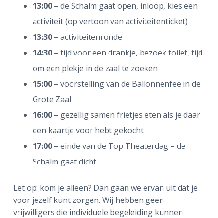
13:00
– de Schalm gaat open, inloop, kies een
activiteit (op vertoon van activiteitenticket)
13:30
– activiteitenronde
14:30
– tijd voor een drankje, bezoek toilet, tijd
om een plekje in de zaal te zoeken
15:00
– voorstelling van de Ballonnenfee in de
Grote Zaal
16:00
– gezellig samen frietjes eten als je daar
een kaartje voor hebt gekocht
17:00
– einde van de Top Theaterdag – de
Schalm gaat dicht
Let op: kom je alleen? Dan gaan we ervan uit dat je
voor jezelf kunt zorgen. Wij hebben geen
vrijwilligers die individuele begeleiding kunnen