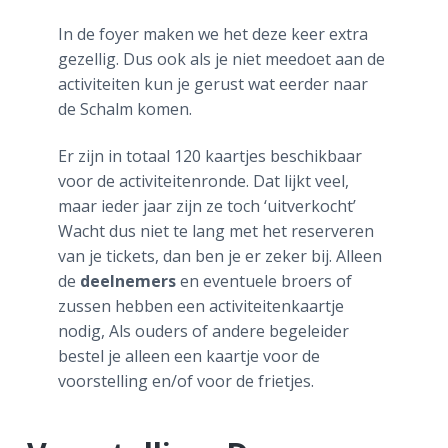
In de foyer maken we het deze keer extra
gezellig. Dus ook als je niet meedoet aan de
activiteiten kun je gerust wat eerder naar
de Schalm komen.
Er zijn in totaal 120 kaartjes beschikbaar
voor de activiteitenronde. Dat lijkt veel,
maar ieder jaar zijn ze toch ‘uitverkocht’
Wacht dus niet te lang met het reserveren
van je tickets, dan ben je er zeker bij. Alleen
de
deelnemers
en eventuele broers of
zussen hebben een activiteitenkaartje
nodig, Als ouders of andere begeleider
bestel je alleen een kaartje voor de
voorstelling en/of voor de frietjes.