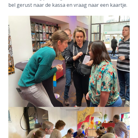
bel gerust naar de kassa en vraag naar een kaartje.