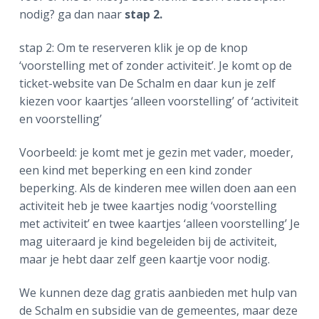
nodig? ga dan naar
stap 2.
stap 2: Om te reserveren klik je op de knop
‘voorstelling met of zonder activiteit’. Je komt op de
ticket-website van De Schalm en daar kun je zelf
kiezen voor kaartjes ‘alleen voorstelling’ of ‘activiteit
en voorstelling’
Voorbeeld: je komt met je gezin met vader, moeder,
een kind met beperking en een kind zonder
beperking. Als de kinderen mee willen doen aan een
activiteit heb je twee kaartjes nodig ‘voorstelling
met activiteit’ en twee kaartjes ‘alleen voorstelling’ Je
mag uiteraard je kind begeleiden bij de activiteit,
maar je hebt daar zelf geen kaartje voor nodig.
We kunnen deze dag gratis aanbieden met hulp van
de Schalm en subsidie van de gemeentes, maar deze