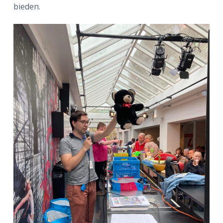
bieden.