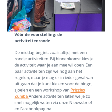
Vóór de voorstelling: de
activiteitenronde
De middag begint, zoals altijd, met een
rondje activiteiten. Bij binnenkomst kies je
de activiteit waar je aan mee wil doen. Een
paar activiteiten zijn we nog aan het
regelen, maar je mag er in ieder geval van
uit gaan dat je kunt kiezen voor de bingo,
sjoelen en een workshop van
Prizzles
Zumba
Andere activiteiten laten we je zo
snel mogelijk weten via onze Nieuwsbrief
en Facebookpagina.