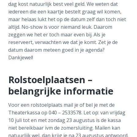
dag kost natuurlijk best veel geld. We weten dat
iedereen die een kaartje bestelt graag wil komen,
maar helaas lukt het op de datum zelf dan toch niet
altijd. No-show is voor niemand leuk. Daarom
zeggen we het er toch maar even bij. Als je
reserveert, verwachten we dat je komt. Zet je de
datum daarom meteen goed in je agenda?
Dankjewel!
Rolstoelplaatsen –
belangrijke informatie
Voor een rolstoelplaats mail je of bel je met de
Theaterkassa op 040 – 2533578. Let op: van vrijdag
10 juli tot en met zondag 23 augustus is de kassa
niet bereikbaar ivm de zomersluiting. Mailen kan
natuurlijk wel, dan krijg je na 23 augustus antwoord.