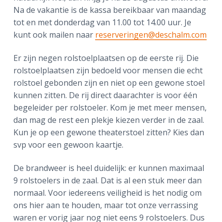
Na de vakantie is de kassa bereikbaar van maandag
tot en met donderdag van 11.00 tot 14.00 uur. Je
kunt ook mailen naar
reserveringen@deschalm.com
Er zijn negen rolstoelplaatsen op de eerste rij. Die
rolstoelplaatsen zijn bedoeld voor mensen die echt
rolstoel gebonden zijn en niet op een gewone stoel
kunnen zitten. De rij direct daarachter is voor één
begeleider per rolstoeler. Kom je met meer mensen,
dan mag de rest een plekje kiezen verder in de zaal.
Kun je op een gewone theaterstoel zitten? Kies dan
svp voor een gewoon kaartje.
De brandweer is heel duidelijk: er kunnen maximaal
9 rolstoelers in de zaal. Dat is al een stuk meer dan
normaal. Voor iedereens veiligheid is het nodig om
ons hier aan te houden, maar tot onze verrassing
waren er vorig jaar nog niet eens 9 rolstoelers. Dus