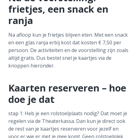
frietjes, een snack en
ranja
Na afloop kun je frietjes blijven eten. Met een snack
en een glas ranja erbij kost dat kosten € 7,50 per
persoon. De activiteiten en de voorstelling zijn zoals
altijd gratis. Dus bestel snel je kaartjes via de
knoppen hieronder.
Kaarten reserveren – hoe
doe je dat
stap 1: Heb je een rolstoelplaats nodig? Dat moet je
regelen via de Theaterkassa. Dan kun je direct ook
de rest van je kaartjes reserveren voor jezelf en
voor er wie er met je mee komt. Geen rolstoelplek