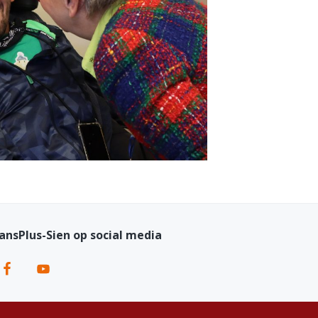
ansPlus-Sien op social media