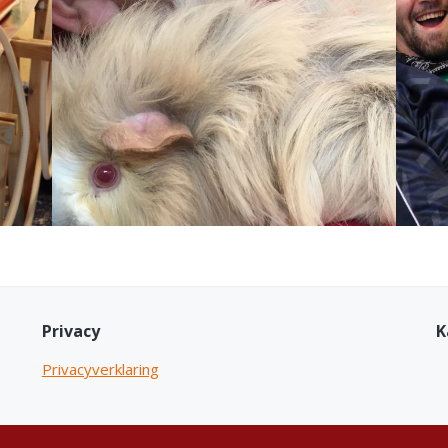
Privacy
K
Privacyverklaring