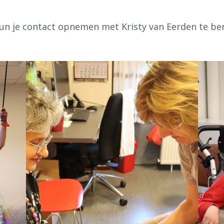
un je contact opnemen met Kristy van Eerden te bere