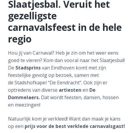
Slaatjesbal. Veruit het
gezelligste
carnavalsfeest in de hele
regio
Hou jij van Carnaval? Heb je zin om het weer eens
goed te vieren? Kom dan vooral naar het Slaatjesbal!
De
Stadsprins
van Eindhoven komt met zijn
feestelijke gevolg op bezoek, samen met
de Stadshofkapel “De Eendracht”. Ook zijn er
optredens van diverse
artiesten
en
De
Dommelaers.
Dat wordt feesten, dansen, hossen
en meezingen!
Natuurlijk kom je verkleed! Want dan maak je kans
op een
prijs voor de best verklede carnavalsgast!